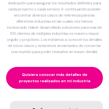
dedicación para asegurar los resultados definidos para
cada proyecto y cada servicio. A continuación pueden
encontrar diversos casos de referencia para las
diferentes industrias en las cuales nos hemos
involucrado. Haber desarrollado soluciones para mas de
100 clientes de múltiples industrias es nuestro mayor
orgullo y propósito. Los invitamos a conocer los detalles
de estos casos y estaremos encantados de concertar
una reunión para poder revisarlos en mayor detalle.
Quisiera conocer más detalles de
proyectos realizados en mi industria