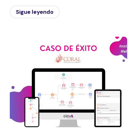
Sigue leyendo