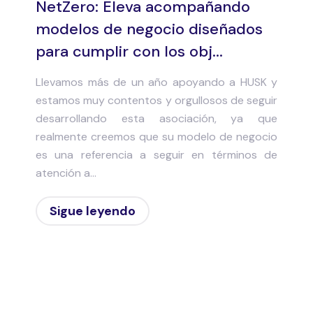
NetZero: Eleva acompañando
modelos de negocio diseñados
para cumplir con los obj...
Llevamos más de un año apoyando a HUSK y
estamos muy contentos y orgullosos de seguir
desarrollando esta asociación, ya que
realmente creemos que su modelo de negocio
es una referencia a seguir en términos de
atención a...
Sigue leyendo