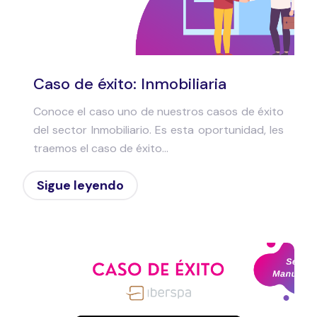
Caso de éxito: Inmobiliaria
Conoce el caso uno de nuestros casos de éxito
del sector Inmobiliario. Es esta oportunidad, les
traemos el caso de éxito...
Sigue leyendo