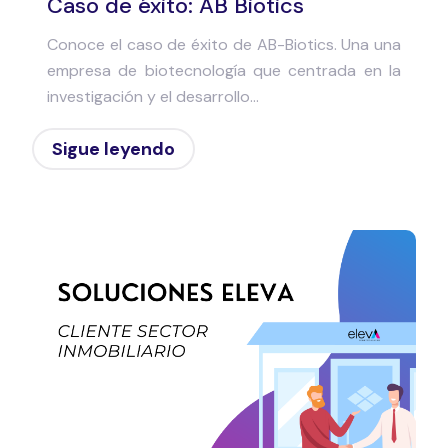
Caso de éxito: AB Biotics
Conoce el caso de éxito de AB-Biotics. Una una
empresa de biotecnología que centrada en la
investigación y el desarrollo...
Sigue leyendo