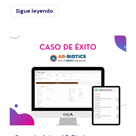
Sigue leyendo